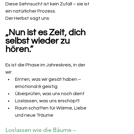
Diese Sehnsucht ist kein Zufall – sie ist 
ein natürlicher Prozess.
Der Herbst sagt uns:
„Nun ist es Zeit, dich 
selbst wieder zu 
hören.“
Es ist die Phase im Jahreskreis, in der 
wir:
Ernten, was wir gesät haben – 
emotional & geistig
Überprüfen, was uns noch dient
Loslassen, was uns erschöpft
Raum schaffen für Wärme, Liebe 
und neue Träume
Loslassen wie die Bäume – 