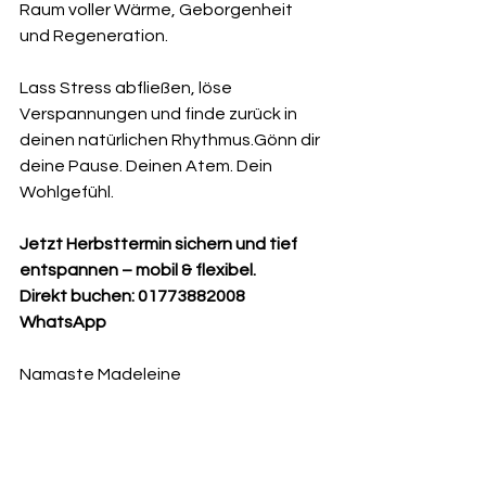
Raum voller Wärme, Geborgenheit 
und Regeneration.
Lass Stress abfließen, löse 
Verspannungen und finde zurück in 
deinen natürlichen Rhythmus.Gönn dir 
deine Pause. Deinen Atem. Dein 
Wohlgefühl.
Jetzt Herbsttermin sichern und tief 
entspannen – mobil & flexibel.
Direkt buchen: 01773882008 
WhatsApp
Namaste Madeleine