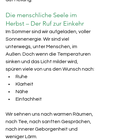
Die menschliche Seele im 
Herbst – Der Ruf zur Einkehr
Im Sommer sind wir aufgeladen, voller 
Sonnenenergie. Wir sind viel 
unterwegs, unter Menschen, im 
Außen. Doch wenn die Temperaturen 
sinken und das Licht milder wird, 
spüren viele von uns den Wunsch nach:
Ruhe
Klarheit
Nähe
Einfachheit
Wir sehnen uns nach warmen Räumen, 
nach Tee, nach sanften Gesprächen, 
nach innerer Geborgenheit und 
weniger Lärm.