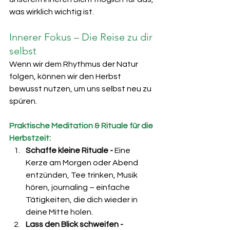
was wirklich wichtig ist.
Innerer Fokus – Die Reise zu dir 
selbst
Wenn wir dem Rhythmus der Natur 
folgen, können wir den Herbst 
bewusst nutzen, um uns selbst neu zu 
spüren.
Praktische Meditation & Rituale für die 
Herbstzeit:
Schaffe kleine Rituale - 
Eine 
Kerze am Morgen oder Abend 
entzünden, Tee trinken, Musik 
hören, journaling – einfache 
Tätigkeiten, die dich wieder in 
deine Mitte holen.
Lass den Blick schweifen - 