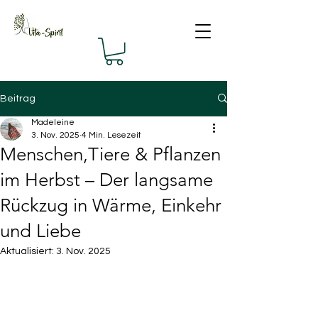
Beitrag
Madeleine
3. Nov. 2025
4 Min. Lesezeit
Menschen,Tiere & Pflanzen
im Herbst – Der langsame
Rückzug in Wärme, Einkehr
und Liebe
Aktualisiert:
3. Nov. 2025