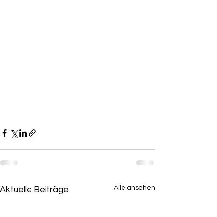
Alle ansehen
Aktuelle Beiträge