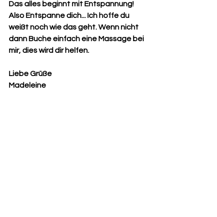
Das alles beginnt mit Entspannung! 
Also Entspanne dich... Ich hoffe du 
weißt noch wie das geht. Wenn nicht 
dann Buche einfach eine Massage bei 
mir, dies wird dir helfen.
Liebe Grüße
Madeleine 