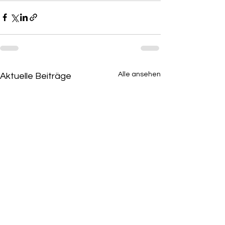
Alle ansehen
Aktuelle Beiträge